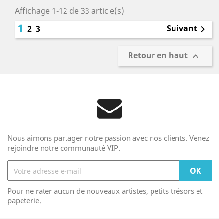
Affichage 1-12 de 33 article(s)
1
Suivant
2
3

Retour en haut

Nous aimons partager notre passion avec nos clients. Venez
rejoindre notre communauté VIP.
Pour ne rater aucun de nouveaux artistes, petits trésors et
papeterie.