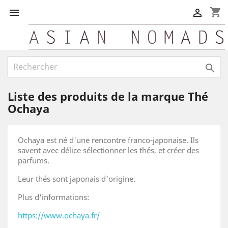
shopping_cart



Liste des produits de la marque Thé
Ochaya
Ochaya est né d'une rencontre franco-japonaise. Ils
savent avec délice sélectionner les thés, et créer des
parfums.
Leur thés sont japonais d'origine.
Plus d'informations:
https://www.ochaya.fr/