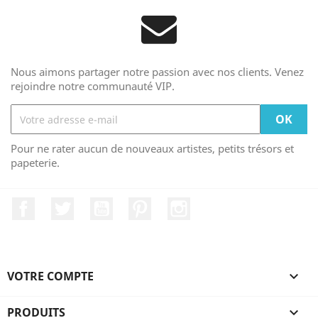
Nous aimons partager notre passion avec nos clients. Venez
rejoindre notre communauté VIP.
Pour ne rater aucun de nouveaux artistes, petits trésors et
papeterie.
Facebook
Twitter
YouTube
Pinterest
Instagram
VOTRE COMPTE

PRODUITS
