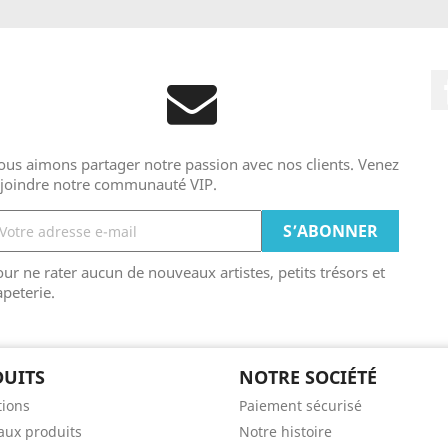
us aimons partager notre passion avec nos clients. Venez
ejoindre notre communauté VIP.
ur ne rater aucun de nouveaux artistes, petits trésors et
peterie.
UITS
NOTRE SOCIÉTÉ
ions
Paiement sécurisé
ux produits
Notre histoire