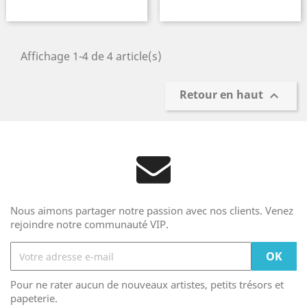
Affichage 1-4 de 4 article(s)
Retour en haut

Nous aimons partager notre passion avec nos clients. Venez
rejoindre notre communauté VIP.
Pour ne rater aucun de nouveaux artistes, petits trésors et
papeterie.