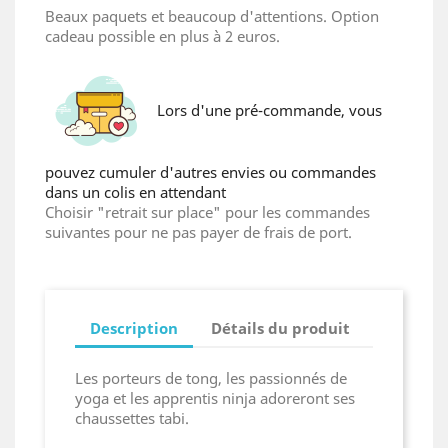
Beaux paquets et beaucoup d'attentions. Option
cadeau possible en plus à 2 euros.
Lors d'une pré-commande, vous
pouvez cumuler d'autres envies ou commandes
dans un colis en attendant
Choisir "retrait sur place" pour les commandes
suivantes pour ne pas payer de frais de port.
Description
Détails du produit
Les porteurs de tong, les passionnés de
yoga et les apprentis ninja adoreront ses
chaussettes tabi.