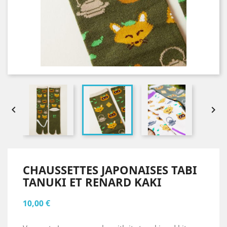


CHAUSSETTES JAPONAISES TABI
TANUKI ET RENARD KAKI
10,00 €