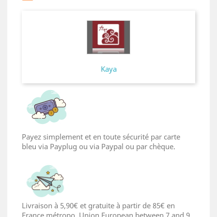
Kaya
Payez simplement et en toute sécurité par carte
bleu via Payplug ou via Paypal ou par chèque.
Livraison à 5,90€ et gratuite à partir de 85€ en
France métropo. Union European between 7 and 9