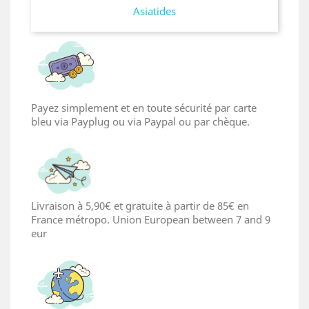
Asiatides
Payez simplement et en toute sécurité par carte
bleu via Payplug ou via Paypal ou par chèque.
Livraison à 5,90€ et gratuite à partir de 85€ en
France métropo. Union European between 7 and 9
eur