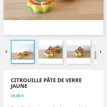


CITROUILLE PÂTE DE VERRE
JAUNE
29,00 €