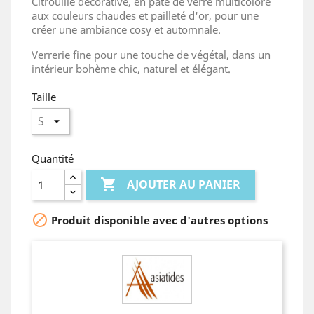
Citrouille décorative, en pâte de verre multicolore
aux couleurs chaudes et pailleté d'or, pour une
créer une ambiance cosy et automnale.
Verrerie fine pour une touche de végétal, dans un
intérieur bohème chic, naturel et élégant.
Taille
Quantité

AJOUTER AU PANIER

Produit disponible avec d'autres options