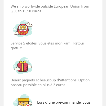
We ship worlwide outside European Union from
8,50 to 15.50 euros
Service 5 étoiles, vous êtes mon kami. Retour
gratuit.
Beaux paquets et beaucoup d'attentions. Option
cadeau possible en plus à 2 euros.
Lors d'une pré-commande, vous