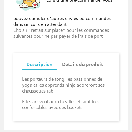
Lors d'une pré-commande, vous
pouvez cumuler d'autres envies ou commandes
dans un colis en attendant
Choisir "retrait sur place" pour les commandes
suivantes pour ne pas payer de frais de port.
Description
Détails du produit
Les porteurs de tong, les passionnés de
yoga et les apprentis ninja adoreront ses
chaussettes tabi.
Elles arrivent aux chevilles et sont très
confortables avec des baskets.