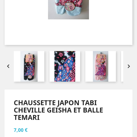


CHAUSSETTE JAPON TABI
CHEVILLE GEISHA ET BALLE
TEMARI
7,00 €