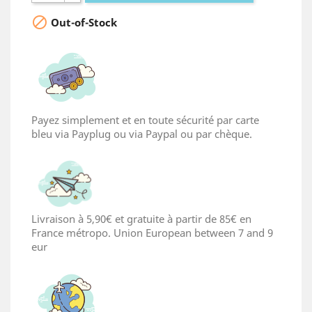

Out-of-Stock
Payez simplement et en toute sécurité par carte
bleu via Payplug ou via Paypal ou par chèque.
Livraison à 5,90€ et gratuite à partir de 85€ en
France métropo. Union European between 7 and 9
eur