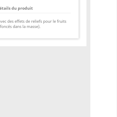
étails du produit
vec des effets de reliefs pour le fruits
foncés dans la masse).