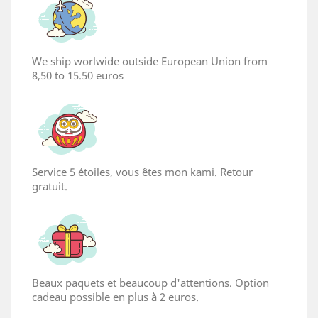
We ship worlwide outside European Union from
8,50 to 15.50 euros
Service 5 étoiles, vous êtes mon kami. Retour
gratuit.
Beaux paquets et beaucoup d'attentions. Option
cadeau possible en plus à 2 euros.
×
Create wishlist