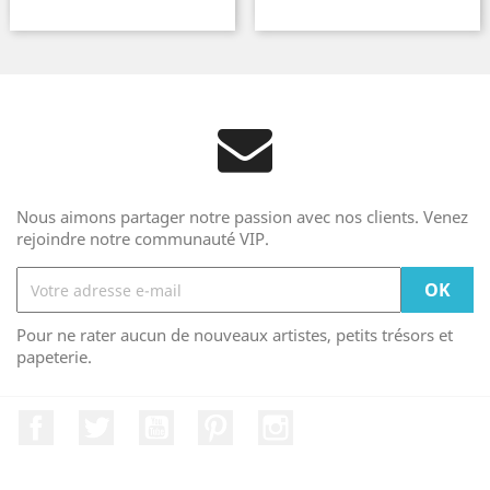
Nous aimons partager notre passion avec nos clients. Venez
rejoindre notre communauté VIP.
Pour ne rater aucun de nouveaux artistes, petits trésors et
papeterie.
Facebook
Twitter
YouTube
Pinterest
Instagram