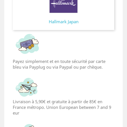
Hallmark Japan
Payez simplement et en toute sécurité par carte
bleu via Payplug ou via Paypal ou par chèque.
Livraison à 5,90€ et gratuite à partir de 85€ en
France métropo. Union European between 7 and 9
eur