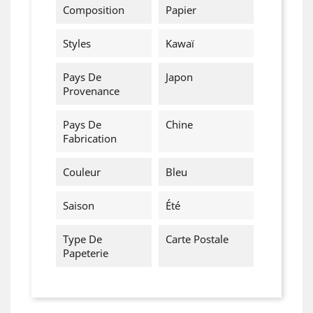
Composition
Papier
Styles
Kawaï
Pays De
Japon
Provenance
Pays De
Chine
Fabrication
Couleur
Bleu
Saison
Été
Type De
Carte Postale
Papeterie